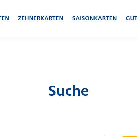
TEN
ZEHNERKARTEN
SAISONKARTEN
GUT
Suche