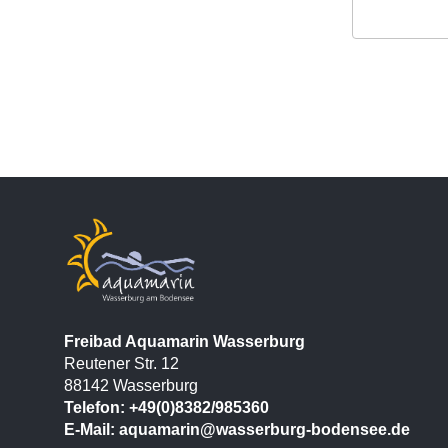
Freibad Aquamarin Wasserburg
Reutener Str. 12
88142 Wasserburg
Telefon: +49(0)8382/985360
E-Mail:
aquamarin@wasserburg-bodensee.de