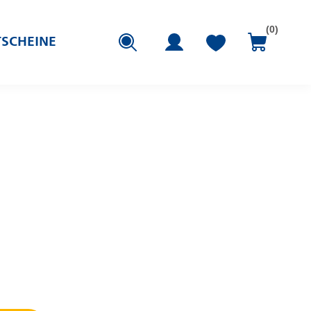
(0)
SCHEINE