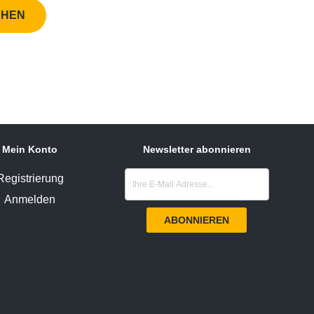
Mein Konto
Newsletter abonnieren
Registrierung
Anmelden