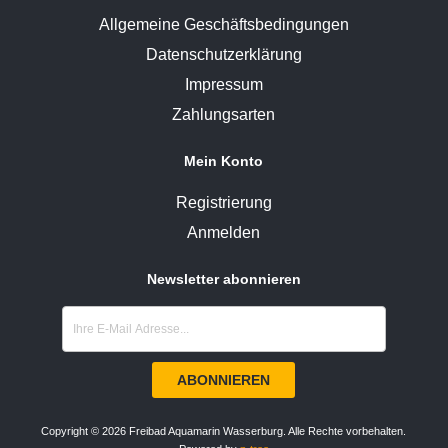
Allgemeine Geschäftsbedingungen
Datenschutzerklärung
Impressum
Zahlungsarten
Mein Konto
Registrierung
Anmelden
Newsletter abonnieren
Copyright © 2026 Freibad Aquamarin Wasserburg. Alle Rechte vorbehalten.