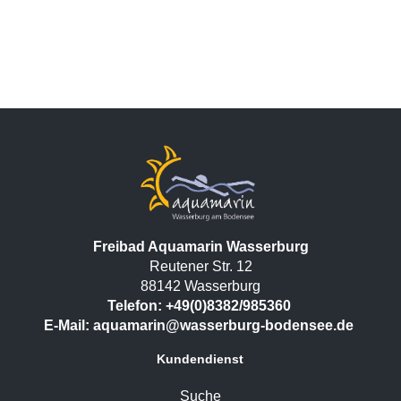
Freibad Aquamarin Wasserburg
Reutener Str. 12
88142 Wasserburg
Telefon: +49(0)8382/985360
E-Mail:
aquamarin@wasserburg-bodensee.de
Kundendienst
Suche