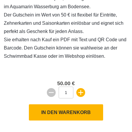
im Aquamarin Wasserburg am Bodensee.
Der Gutschein im Wert von 50 € ist flexibel für Eintritte,
Zehnerkarten und Saisonkarten einlösbar und eignet sich
perfekt als Geschenk für jeden Anlass.
Sie erhalten nach Kauf ein PDF mit Text und QR Code und
Barcode. Den Gutschein können sie wahlweise an der
Schwimmbad Kasse oder im Webshop einlösen.
50.00 €
IN DEN WARENKORB