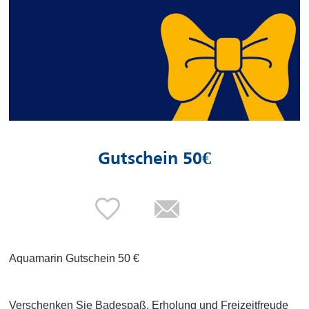
Gutschein 50€
Aquamarin Gutschein 50 €
Verschenken Sie Badespaß, Erholung und Freizeitfreude